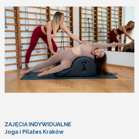
ZAJĘCIA INDYWIDUALNE
Joga i Pilates Kraków