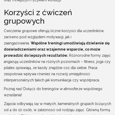
Korzyści z ćwiczeń
grupowych
Ćwiczenia grupowe oferują liczne korzyści dla uczestników,
zarówno pod względem motywacji, jak i
zaangażowania.
Wspólne treningi umożliwiają dzielenie się
doświadczeniami oraz wzajemne wsparcie, co może
prowadzić do lepszych rezultatów.
Różnorodne formy zajęć
angażują uczestników na różnych poziomach – fitness, joga czy
pilates sprawiają, że każdy znajdzie coś dla siebie. Praca
zespołowa wpływa również na rozwój umiejętności
interpersonalnych takich jak komunikacja czy współpraca.
Poznaj nas! Dołącz do treningów w atmosferze wspólnego
wzrastania!
Zajęcia odbywają się w małych, kameralnych grupach liczących
od 4 do 10 osób, w zależności od rodzaju zajęć. Główną formą