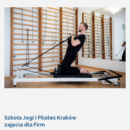
Szkoła Jogi i Pilates Kraków
zajęcia dla Firm