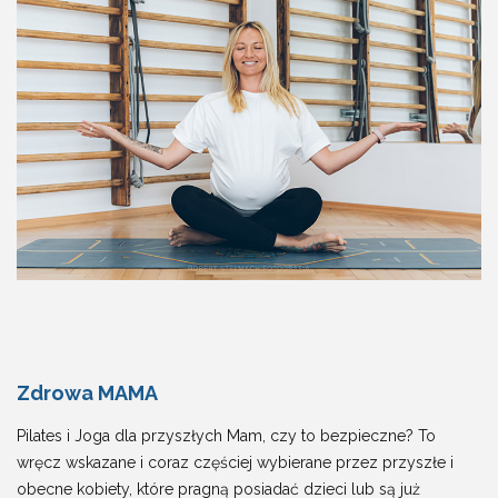
Zdrowa MAMA
Pilates i Joga dla przyszłych Mam, czy to bezpieczne? To
wręcz wskazane i coraz częściej wybierane przez przyszłe i
obecne kobiety, które pragną posiadać dzieci lub są już