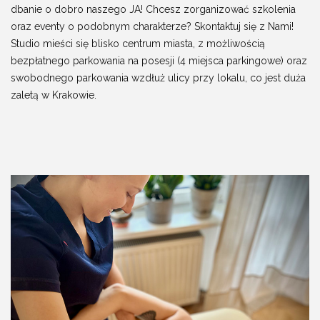
dbanie o dobro naszego JA! Chcesz zorganizować szkolenia
oraz eventy o podobnym charakterze? Skontaktuj się z Nami!
Studio mieści się blisko centrum miasta, z możliwością
bezpłatnego parkowania na posesji (4 miejsca parkingowe) oraz
swobodnego parkowania wzdłuż ulicy przy lokalu, co jest duża
zaletą w Krakowie.