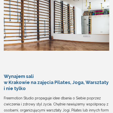
Wynajem sali
w Krakowie na zajęcia Pilates, Joga, Warsztaty
i nie tylko
Freemotion Studio propaguje idee dbania o Siebie poprzez
ćwiczenia i zdrowy styl życia. Chętnie nawiążemy współpracę z
osobami, organizującymi warsztaty Jogi, Pilates lub innych form